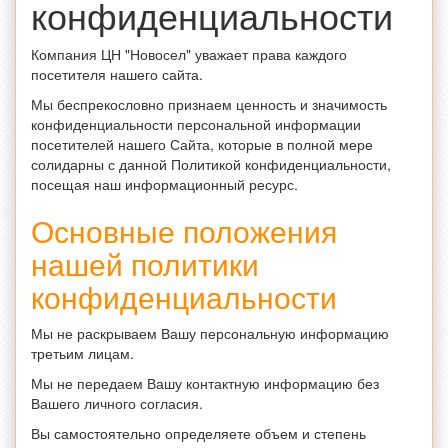
конфиденциальности
Компания ЦН "Новосел" уважает права каждого
посетителя нашего сайта.
Мы беспрекословно признаем ценность и значимость
конфиденциальности персональной информации
посетителей нашего Сайта, которые в полной мере
солидарны с данной Политикой конфиденциальности,
посещая наш информационный ресурс.
Основные положения
нашей политики
конфиденциальности
Мы не раскрываем Вашу персональную информацию
третьим лицам.
Мы не передаем Вашу контактную информацию без
Вашего личного согласия.
Вы самостоятельно определяете объем и степень