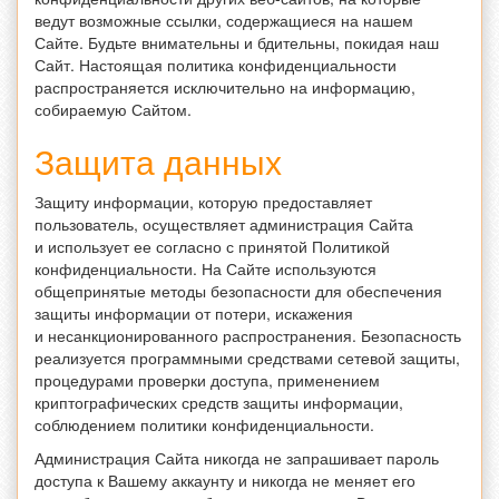
ведут возможные ссылки, содержащиеся на нашем
Сайте. Будьте внимательны и бдительны, покидая наш
Сайт. Настоящая политика конфиденциальности
распространяется исключительно на информацию,
собираемую Сайтом.
Защита данных
Защиту информации, которую предоставляет
пользователь, осуществляет администрация Сайта
и использует ее согласно с принятой Политикой
конфиденциальности. На Сайте используются
общепринятые методы безопасности для обеспечения
защиты информации от потери, искажения
и несанкционированного распространения. Безопасность
реализуется программными средствами сетевой защиты,
процедурами проверки доступа, применением
криптографических средств защиты информации,
соблюдением политики конфиденциальности.
Администрация Сайта никогда не запрашивает пароль
доступа к Вашему аккаунту и никогда не меняет его