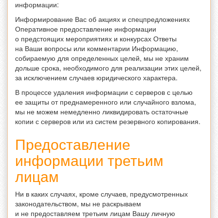
информации:
Информирование Вас об акциях и спецпредложениях
Оперативное предоставление информации
о предстоящих мероприятиях и конкурсах Ответы
на Ваши вопросы или комментарии Информацию,
собираемую для определенных целей, мы не храним
дольше срока, необходимого для реализации этих целей,
за исключением случаев юридического характера.
В процессе удаления информации с серверов с целью
ее защиты от преднамеренного или случайного взлома,
мы не можем немедленно ликвидировать остаточные
копии с серверов или из систем резервного копирования.
Предоставление
информации третьим
лицам
Ни в каких случаях, кроме случаев, предусмотренных
законодательством, мы не раскрываем
и не предоставляем третьим лицам Вашу личную