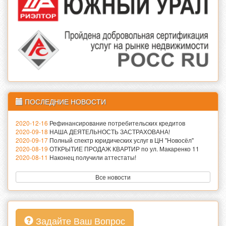
ПОСЛЕДНИЕ НОВОСТИ
2020-12-16
Рефинансирование потребительских кредитов
2020-09-18
НАША ДЕЯТЕЛЬНОСТЬ ЗАСТРАХОВАНА!
2020-09-17
Полный спектр юридических услуг в ЦН "Новосёл"
2020-08-19
ОТКРЫТИЕ ПРОДАЖ КВАРТИР по ул. Макаренко 11
2020-08-11
Наконец получили аттестаты!
Все новости
Задайте Ваш Вопрос