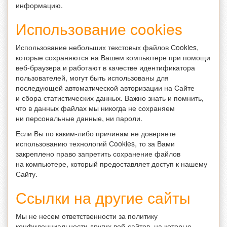
информацию.
Использование сookies
Использование небольших текстовых файлов Сookies,
которые сохраняются на Вашем компьютере при помощи
веб-браузера и работают в качестве идентификатора
пользователей, могут быть использованы для
последующей автоматической авторизации на Сайте
и сбора статистических данных. Важно знать и помнить,
что в данных файлах мы никогда не сохраняем
ни персональные данные, ни пароли.
Если Вы по каким-либо причинам не доверяете
использованию технологий Сookies, то за Вами
закреплено право запретить сохранение файлов
на компьютере, который предоставляет доступ к нашему
Сайту.
Ссылки на другие сайты
Мы не несем ответственности за политику
конфиденциальности других веб-сайтов, на которые