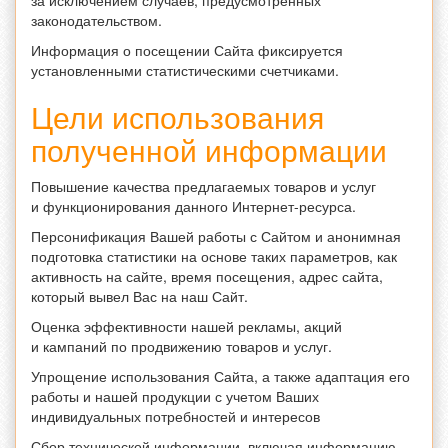
за исключением случаев, предусмотренных
законодательством.
Информация о посещении Сайта фиксируется
установленными статистическими счетчиками.
Цели использования
полученной информации
Повышение качества предлагаемых товаров и услуг
и функционирования данного Интернет-ресурса.
Персонификация Вашей работы с Сайтом и анонимная
подготовка статистики на основе таких параметров, как
активность на сайте, время посещения, адрес сайта,
который вывел Вас на наш Сайт.
Оценка эффективности нашей рекламы, акций
и кампаний по продвижению товаров и услуг.
Упрощение использования Сайта, а также адаптация его
работы и нашей продукции с учетом Ваших
индивидуальных потребностей и интересов
Сбор технической информации, включая информацию