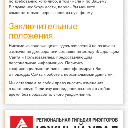
по требованию кого-либо, в том числе и по Вашему.
В случае необходимости, пароль Вы меняете
самостоятельно, через специальную форму.
Заключительные
положения
Никакие из содержащихся здесь заявлений не означают
заключения договора или соглашения между Владельцем
Сайта и Пользователем, предоставляющим
персональную информацию. Политика
конфиденциальности лишь проинформирует Вас
о подходах Сайта к работе с персональными данными.
Мы оставляем за собой право вносить изменения
в настоящую Политику конфиденциальности в любое
время без предварительного уведомления.