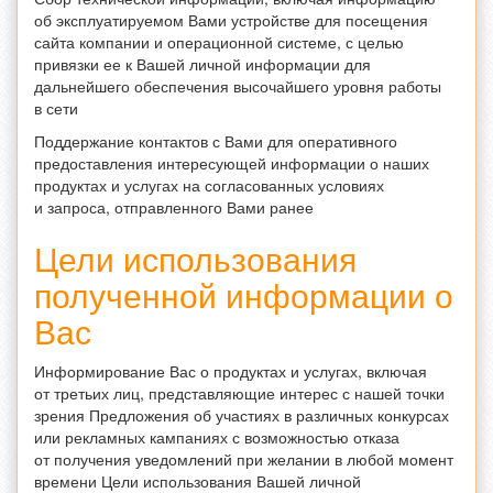
об эксплуатируемом Вами устройстве для посещения
сайта компании и операционной системе, с целью
привязки ее к Вашей личной информации для
дальнейшего обеспечения высочайшего уровня работы
в сети
Поддержание контактов с Вами для оперативного
предоставления интересующей информации о наших
продуктах и услугах на согласованных условиях
и запроса, отправленного Вами ранее
Цели использования
полученной информации о
Вас
Информирование Вас о продуктах и услугах, включая
от третьих лиц, представляющие интерес с нашей точки
зрения Предложения об участиях в различных конкурсах
или рекламных кампаниях с возможностью отказа
от получения уведомлений при желании в любой момент
времени Цели использования Вашей личной