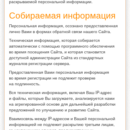
раскрываемой персональной информации.
Собираемая информация
Персональная информация, осознано предоставленная
лично Вами в формах обратной связи нашего Сайта.
Техническая информация, которая собирается
автоматически с помощью программного обеспечения
во время посещения Сайта, и которая становится
доступной администрации Сайта из стандартных
журналов регистрации сервера.
Предоставленная Вами персональная информация
во время регистрации не подлежит проверке
на подлинность.
Вся техническая информация, включая Ваш IP-адрес
и файлы, которые Вы загружаете, анализируется нами
на агрегированной основе для дальнейшей разработки
предложений по улучшению и развитию Сайта.
Взаимосвязь между IP-адресом и Вашей персональной
информацией не подлежит раскрытию третьим лицам,