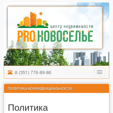
8 (351) 776-89-86
Toggle
navigati
ПОЛИТИКА КОНФИДЕНЦИАЛЬНОСТИ
Политика