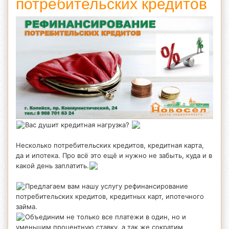
потребительских кредитов
Вас душит кредитная нагрузка?
⠀
Несколько потребительских кредитов, кредитная карта,
да и ипотека. Про всё это ещё и нужно не забыть, куда и в
какой день заплатить.
⠀
Предлагаем вам нашу услугу рефинансирование
потребительских кредитов, кредитных карт, ипотечного
займа.
Объединим не только все платежи в один, но и
уменьшим процентную ставку, а так же сократим