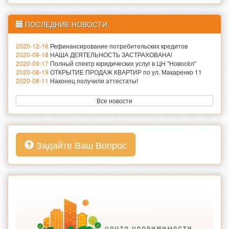
ПОСЛЕДНИЕ НОВОСТИ
2020-12-16
Рефинансирование потребительских кредитов
2020-09-18
НАША ДЕЯТЕЛЬНОСТЬ ЗАСТРАХОВАНА!
2020-09-17
Полный спектр юридических услуг в ЦН "Новосёл"
2020-08-19
ОТКРЫТИЕ ПРОДАЖ КВАРТИР по ул. Макаренко 11
2020-08-11
Наконец получили аттестаты!
Все новости
Задайте Ваш Вопрос