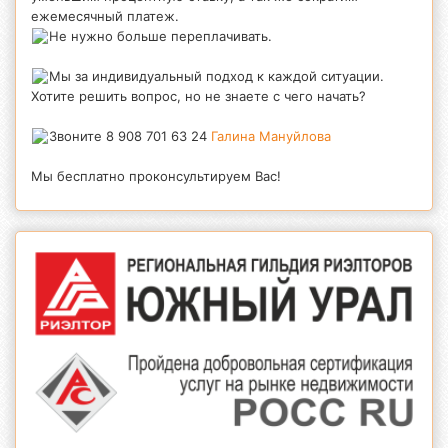
ежемесячный платеж.
Не нужно больше переплачивать.
⠀⠀
Мы за индивидуальный подход к каждой ситуации.
Хотите решить вопрос, но не знаете с чего начать?
⠀
Звоните 8 908 701 63 24
Галина Мануйлова
Мы бесплатно проконсультируем Вас!